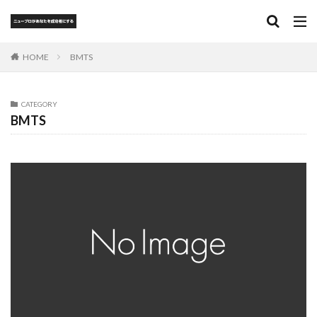
BMTS
HOME
CATEGORY
BMTS