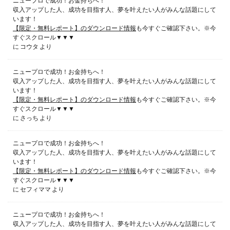
ニュープロで成功！お金持ちへ！
収入アップした人、成功を目指す人、夢を叶えたい人がみんな話題にして
います！
【限定・無料レポート】のダウンロード情報
も今すぐご確認下さい。※今
すぐスクロール▼▼▼
に
コウタ
より
ニュープロで成功！お金持ちへ！
収入アップした人、成功を目指す人、夢を叶えたい人がみんな話題にして
います！
【限定・無料レポート】のダウンロード情報
も今すぐご確認下さい。※今
すぐスクロール▼▼▼
に
さっち
より
ニュープロで成功！お金持ちへ！
収入アップした人、成功を目指す人、夢を叶えたい人がみんな話題にして
います！
【限定・無料レポート】のダウンロード情報
も今すぐご確認下さい。※今
すぐスクロール▼▼▼
に
セフィママ
より
ニュープロで成功！お金持ちへ！
収入アップした人、成功を目指す人、夢を叶えたい人がみんな話題にして