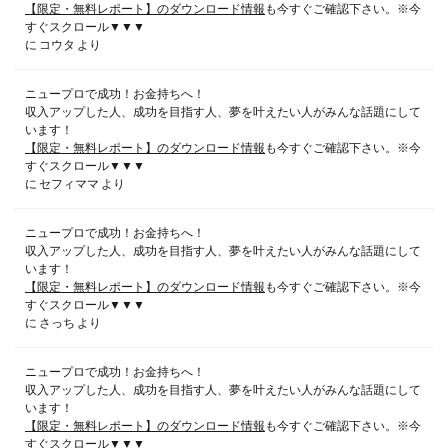
【限定・無料レポート】のダウンロード情報
も今すぐご確認下さい。※今
すぐスクロール▼▼▼
に
コウタ
より
ニュープロで成功！お金持ちへ！
収入アップした人、成功を目指す人、夢を叶えたい人がみんな話題にして
います！
【限定・無料レポート】のダウンロード情報
も今すぐご確認下さい。※今
すぐスクロール▼▼▼
に
セフィママ
より
ニュープロで成功！お金持ちへ！
収入アップした人、成功を目指す人、夢を叶えたい人がみんな話題にして
います！
【限定・無料レポート】のダウンロード情報
も今すぐご確認下さい。※今
すぐスクロール▼▼▼
に
さっち
より
ニュープロで成功！お金持ちへ！
収入アップした人、成功を目指す人、夢を叶えたい人がみんな話題にして
います！
【限定・無料レポート】のダウンロード情報
も今すぐご確認下さい。※今
すぐスクロール▼▼▼